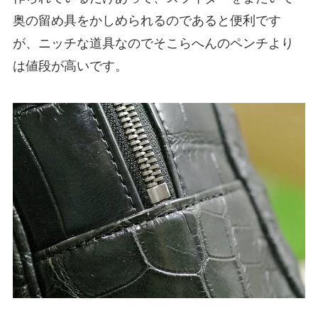
奥の留め具をかしめられるのであると便利です
が、ニッチな道具なのでそこらへんのペンチより
は値段が高いです。