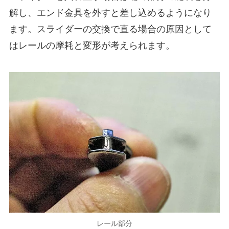
解し、エンド金具を外すと差し込めるようになり
ます。スライダーの交換で直る場合の原因として
はレールの摩耗と変形が考えられます。
レール部分