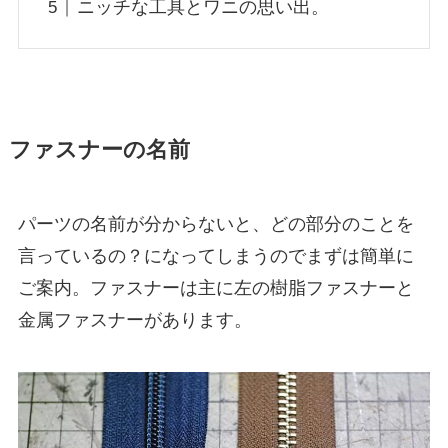
ニッチな工具とワニの思い出。
ファスナーの名前
パーツの名前が分からないと、どの部分のことを
言っているの？になってしまうのでまずは簡単に
ご案内。ファスナーは主に左の樹脂ファスナーと
金属ファスナーがあります。