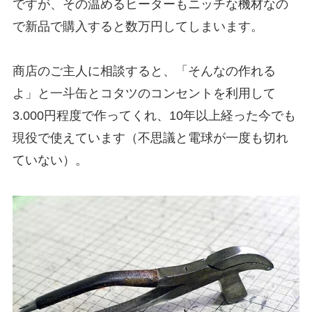
ですが、その温めるヒーターもニッチな機材なの
で新品で購入すると数万円してしまいます。
商店のご主人に相談すると、「そんなの作れる
よ」と一斗缶とコタツのコンセントを利用して
3.000円程度で作ってくれ、10年以上経った今でも
現役で使えています（不思議と電球が一度も切れ
ていない）。