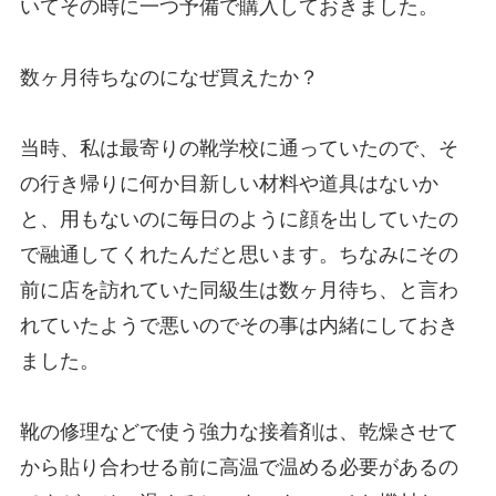
いてその時に一つ予備で購入しておきました。
数ヶ月待ちなのになぜ買えたか？
当時、私は最寄りの靴学校に通っていたので、そ
の行き帰りに何か目新しい材料や道具はないか
と、用もないのに毎日のように顔を出していたの
で融通してくれたんだと思います。ちなみにその
前に店を訪れていた同級生は数ヶ月待ち、と言わ
れていたようで悪いのでその事は内緒にしておき
ました。
靴の修理などで使う強力な接着剤は、乾燥させて
から貼り合わせる前に高温で温める必要があるの