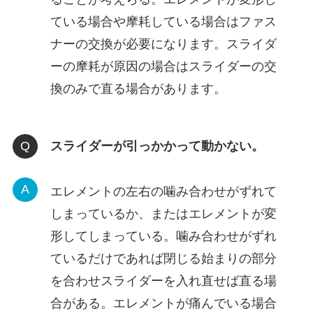
ている場合や摩耗している場合はファス
ナーの交換が必要になります。スライダ
ーの摩耗が原因の場合はスライダーの交
換のみで直る場合があります。
スライダーが引っかかって動かない。
エレメントの左右の噛み合わせがずれて
しまっているか、またはエレメントが変
形してしまっている。噛み合わせがずれ
ているだけであれば閉じる始まりの部分
を合わせスライダーを入れ直せば直る場
合がある。エレメントが痛んでいる場合