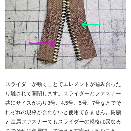
スライダーが動くことでエレメントが噛み合った
り離されて開閉します。スライダーとファスナー
共にサイズがあり3号、4.5号、5号、7号などでそ
れぞれの規格が合わないと使用できません。樹脂
と金属ファスナーでもスライダーの規格は異なる