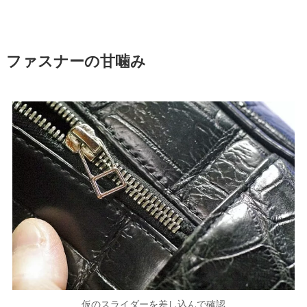
ファスナーの甘噛み
仮のスライダーを差し込んで確認