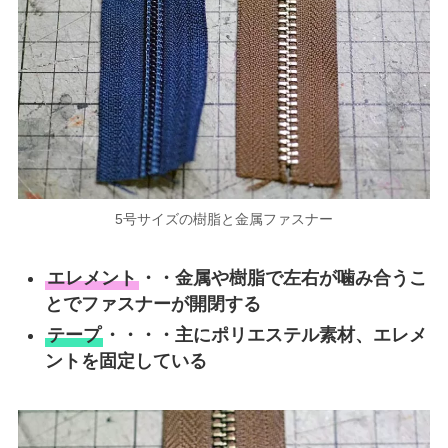
5号サイズの樹脂と金属ファスナー
エレメント
・・金属や樹脂で左右が噛み合うこ
とでファスナーが開閉する
テープ
・・・・主にポリエステル素材、エレメ
ントを固定している