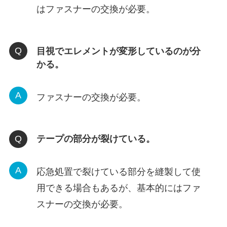
はファスナーの交換が必要。
目視でエレメントが変形しているのが分
かる。
ファスナーの交換が必要。
テープの部分が裂けている。
応急処置で裂けている部分を縫製して使
用できる場合もあるが、基本的にはファ
スナーの交換が必要。