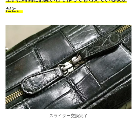
だと。
スライダー交換完了