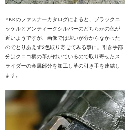
YKKのファスナーカタログによると、ブラックニ
ッケルとアンティークシルバーのどちらかの色が
近いようですが、画像では違いが分からなかった
のでとりあえず2色取り寄せてみる事に。引き手部
分はクロコ柄の革が付いているので取り寄せたス
ライダーの金属部分を加工し革の引き手を連結し
ます。