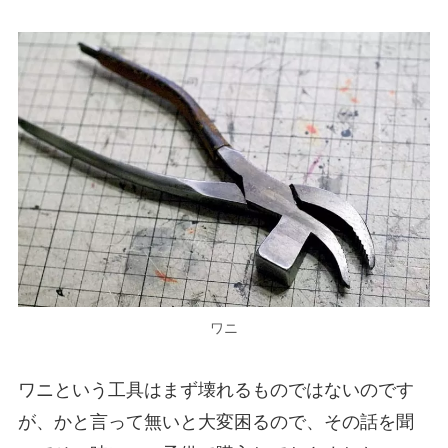
ワニ
ワニという工具はまず壊れるものではないのです
が、かと言って無いと大変困るので、その話を聞