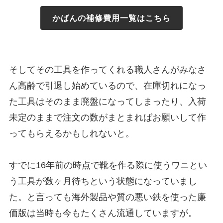
かばんの補修費用一覧はこちら
そしてその工具を作ってくれる職人さんがみなさ
ん高齢で引退し始めているので、在庫切れになっ
た工具はそのまま廃盤になってしまったり、入荷
未定のままで注文の数がまとまればお願いして作
ってもらえるかもしれないと。
すでに16年前の時点で靴を作る際に使うワニとい
う工具が数ヶ月待ちという状態になっていまし
た。と言っても海外製品や質の悪い鉄を使った廉
価版は当時も今もたくさん流通していますが。