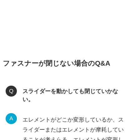
ファスナーが閉じない場合のQ&A
スライダーを動かしても閉じていかな
い。
エレメントがどこか変形しているか、ス
ライダーまたはエレメントが摩耗してい
ることが考えらる。エレメントが変形し