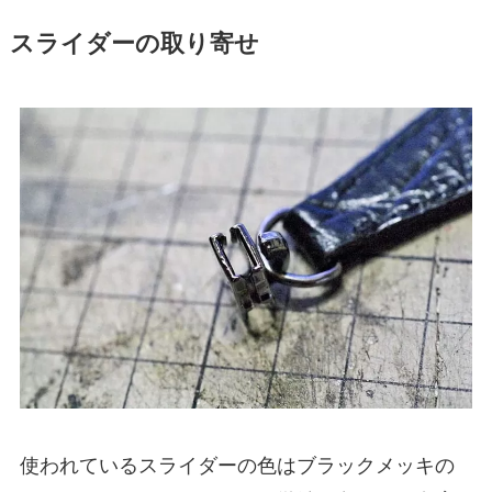
スライダーの取り寄せ
使われているスライダーの色はブラックメッキの