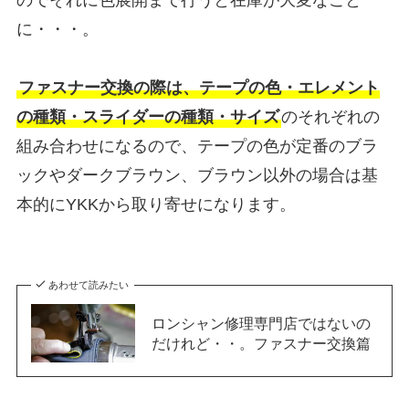
のでそれに色展開まで行うと在庫が大変なこと
に・・・。
ファスナー交換の際は、テープの色・エレメント
の種類・スライダーの種類・サイズ
のそれぞれの
組み合わせになるので、テープの色が定番のブラ
ックやダークブラウン、ブラウン以外の場合は基
本的にYKKから取り寄せになります。
あわせて読みたい
ロンシャン修理専門店ではないの
だけれど・・。ファスナー交換篇