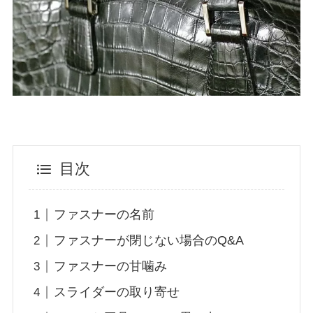
目次
ファスナーの名前
ファスナーが閉じない場合のQ&A
ファスナーの甘噛み
スライダーの取り寄せ