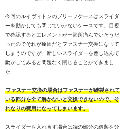
今回のルイヴィトンのブリーフケースはスライダ
ーを動かしても閉じていかないケースです。目視
で確認するとエレメントが一箇所痛んでいそうだ
ったのでそれが原因だとファスナー交換になって
しまうのですが、新しいスライダーを差し込んで
動かしてみると問題なく閉じることができまし
た。
ファスナー交換の場合はファスナーが縫製されて
いる部分を全て解かないと交換できないので、そ
れなりの費用になってしまいます。
スライダーを入れ直す場合は端の部分の縫製を分