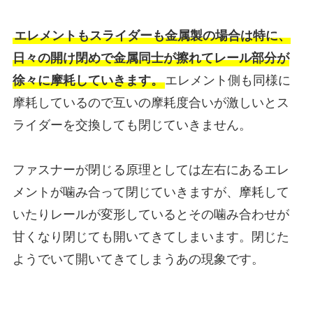
エレメントもスライダーも金属製の場合は特に、
日々の開け閉めで金属同士が擦れてレール部分が
徐々に摩耗していきます。
エレメント側も同様に
摩耗しているので互いの摩耗度合いが激しいとス
ライダーを交換しても閉じていきません。
ファスナーが閉じる原理としては左右にあるエレ
メントが噛み合って閉じていきますが、摩耗して
いたりレールが変形しているとその噛み合わせが
甘くなり閉じても開いてきてしまいます。閉じた
ようでいて開いてきてしまうあの現象です。