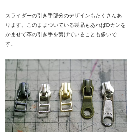
スライダーの引き手部分のデザインもたくさんあ
ります。このままついている製品もあればDカンを
かませて革の引き手を繋げていることも多いで
す。