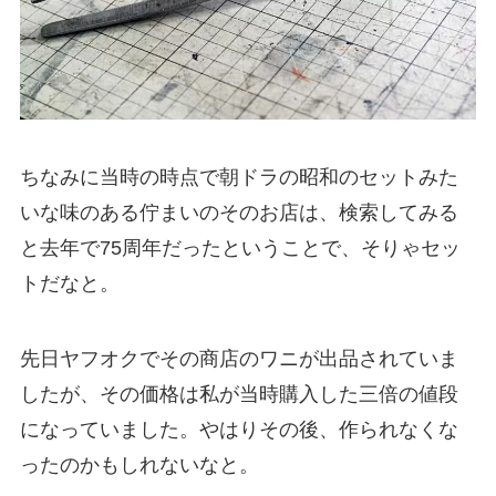
ちなみに当時の時点で朝ドラの昭和のセットみた
いな味のある佇まいのそのお店は、検索してみる
と去年で75周年だったということで、そりゃセッ
トだなと。
先日ヤフオクでその商店のワニが出品されていま
したが、その価格は私が当時購入した三倍の値段
になっていました。やはりその後、作られなくな
ったのかもしれないなと。