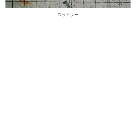
スライダー