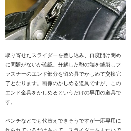
取り寄せたスライダーを差し込み、再度開け閉め
に問題がないか確認。分解した鞄の端を縫製しフ
ァスナーのエンド部分を留め具でかしめて交換完
了となります。画像のかしめる道具ですが、この
エンド金具をかしめるというだけの専用の道具で
す。
ペンチなどでも代替えできそうですが一応専用に
作られているだけあって、スライダーをまたいで