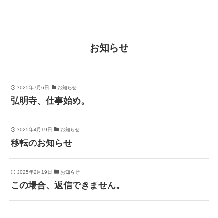
お知らせ
2025年7月6日
お知らせ
弘明寺、仕事始め。
2025年4月19日
お知らせ
移転のお知らせ
2025年2月19日
お知らせ
この場合、返信できません。