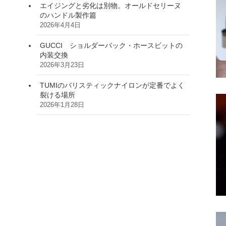
エイジングと劣化は別物。オールドセリーヌ
のハンドル製作篇
2026年4月4日
GUCCI ショルダーバック・ホースビットの
内装交換
2026年3月23日
TUMIのバリスティックナイロンが定番でよく
裂ける場所
2026年1月28日