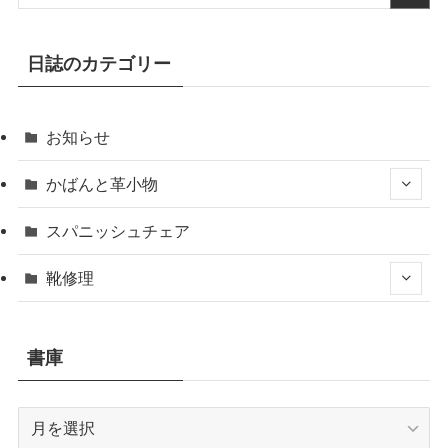
日誌のカテゴリー
お知らせ
かばんと革小物
スパニッシュチェア
靴修理
書庫
書
庫