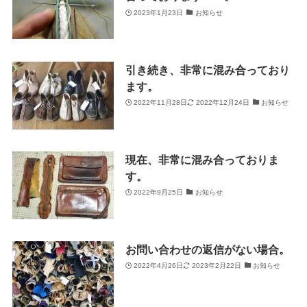
2023年1月23日
お知らせ
引き続き、非常に混み合っており
ます。
2022年11月28日
2022年12月24日
お知らせ
現在、非常に混み合っておりま
す。
2022年9月25日
お知らせ
お問い合わせの返信がない場合。
2022年4月26日
2023年2月22日
お知らせ