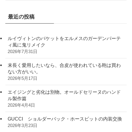
最近の投稿
ルイヴィトンのバケットをエルメスのガーデンパーテ
ィ風に鬼リメイク
2026年7月31日
末長く愛用したいなら、合皮が使われている鞄は買わ
ない方がいい。
2026年5月17日
エイジングと劣化は別物。オールドセリーヌのハンド
ル製作篇
2026年4月4日
GUCCI ショルダーバック・ホースビットの内装交換
2026年3月23日