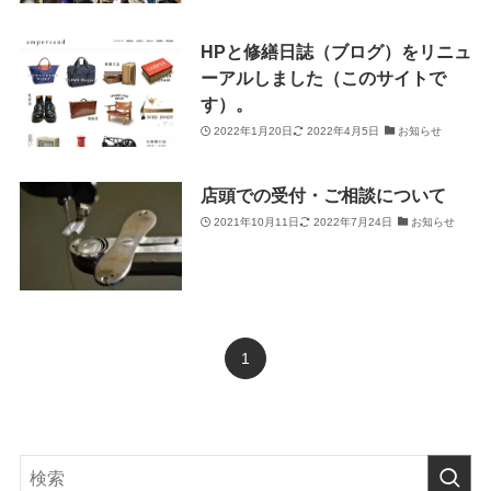
HPと修繕日誌（ブログ）をリニュ
ーアルしました（このサイトで
す）。
2022年1月20日
2022年4月5日
お知らせ
店頭での受付・ご相談について
2021年10月11日
2022年7月24日
お知らせ
1