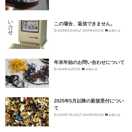
この場合、返信できません。
2025年2月19日
2025年4月21日
お知らせ
年末年始のお問い合わせについて
2024年12月25日
お知らせ
2025年5月以降の新規受付につい
て
2023年7月12日
2025年4月21日
お知らせ