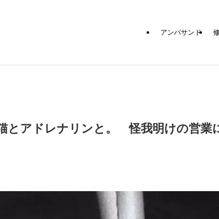
アンパサンド
猫とアドレナリンと。 怪我明けの営業