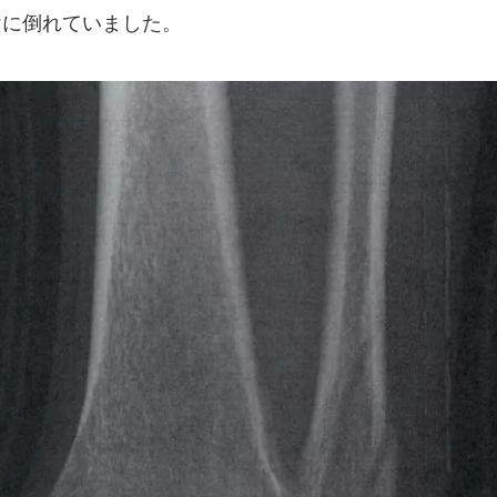
けに倒れていました。