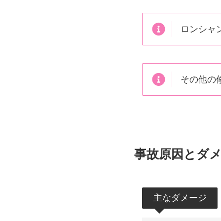
ロンシャ
その他の
事故原因とダ
主なダメージ