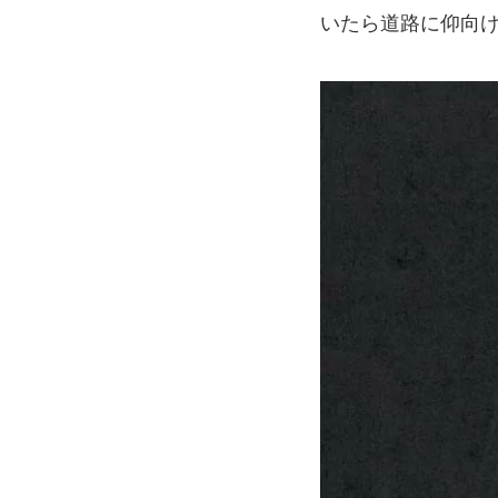
いたら道路に仰向