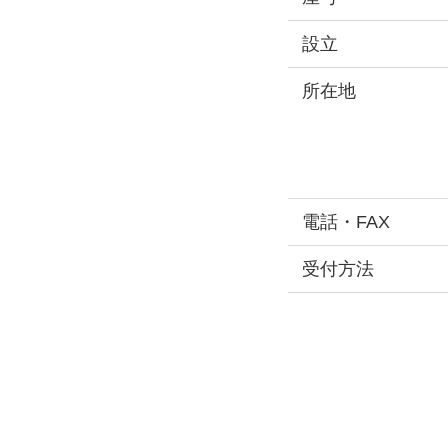
設立
所在地
電話・FAX
受付方法