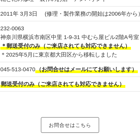
2011年 3月3日 (修理・製作業務の開始は2006年から
232-0063
神奈川県横浜市南区中里 1-9-31 中むら屋ビル2階A号室
＊郵送受付のみ（ご来店されても対応できません）
＊2025年5月に東京都大田区から移転しました
045-513-0470
（お問合せはメールにてお願いします）
郵送受付のみ（ご来店されても対応できません）
お問合せはこちら