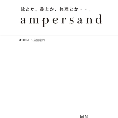
HOME
店舗案内
屋号