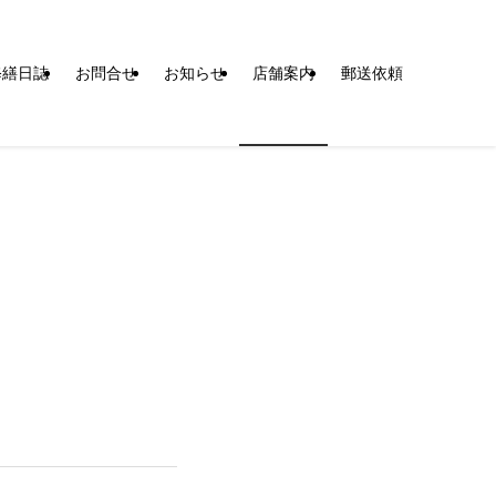
修繕日誌
お問合せ
お知らせ
店舗案内
郵送依頼