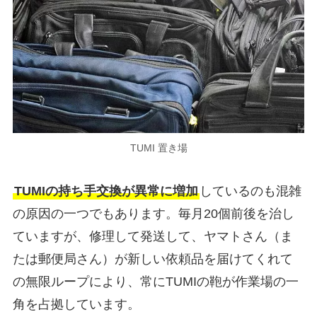
TUMI 置き場
TUMIの持ち手交換が異常に増加
しているのも混雑
の原因の一つでもあります。毎月20個前後を治し
ていますが、修理して発送して、ヤマトさん（ま
たは郵便局さん）が新しい依頼品を届けてくれて
の無限ループにより、常にTUMIの鞄が作業場の一
角を占拠しています。