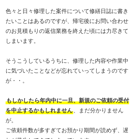
色々と日々修理した案件について修繕日誌に書き
たいことはあるのですが、帰宅後にお問い合わせ
のお見積もりの返信業務を終えた頃には力尽きて
しまいます。
そうこうしているうちに、修理した内容や作業中
に気づいたことなどが忘れていってしまうのです
が・・。
もしかしたら年内中に一旦、新規のご依頼の受付
を中止するかもしれません
、まだ分かりません
が。
ご依頼件数が多すぎてお預かり期間が読めず、遅