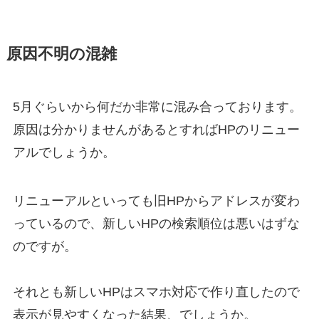
原因不明の混雑
5月ぐらいから何だか非常に混み合っております。
原因は分かりませんがあるとすればHPのリニュー
アルでしょうか。
リニューアルといっても旧HPからアドレスが変わ
っているので、新しいHPの検索順位は悪いはずな
のですが。
それとも新しいHPはスマホ対応で作り直したので
表示が見やすくなった結果、でしょうか。