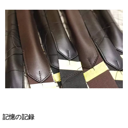
記憶の記録