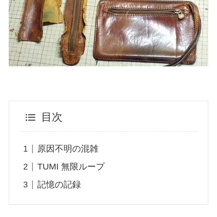
目次
原因不明の混雑
TUMI 無限ループ
記憶の記録