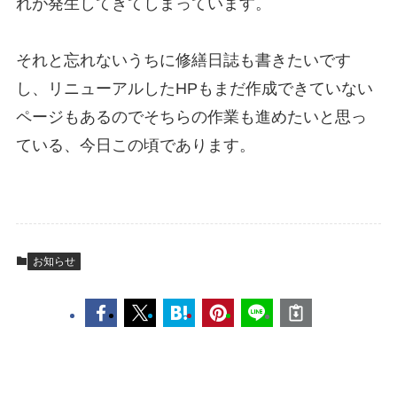
れが発生してきてしまっています。
それと忘れないうちに修繕日誌も書きたいです
し、リニューアルしたHPもまだ作成できていない
ページもあるのでそちらの作業も進めたいと思っ
ている、今日この頃であります。
お知らせ