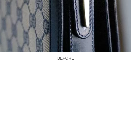
BEFORE