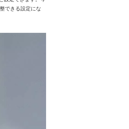
調整できる設定にな