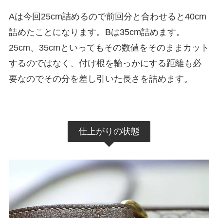
Aは今回25cm詰めるので前回分と合わせると40cm
詰めたことになります。Bは35cm詰めます。
25cm、35cmといってもその数値をそのままカット
するのではなく、付け根を輪っかにする距離も必
要なのでその分を差し引いた長さを詰めます。
仕上がりの状態