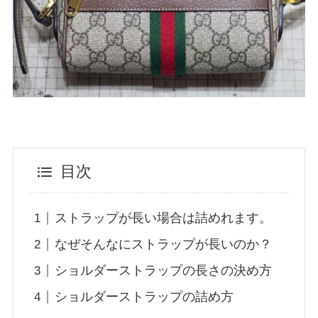
目次
ストラップが長い場合は詰めれます。
なぜそんなにストラップが長いのか？
ショルダーストラップの長さの決め方
ショルダーストラップの詰め方