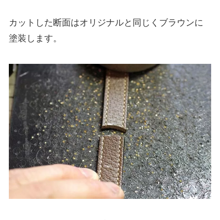
カットした断面はオリジナルと同じくブラウンに
塗装します。