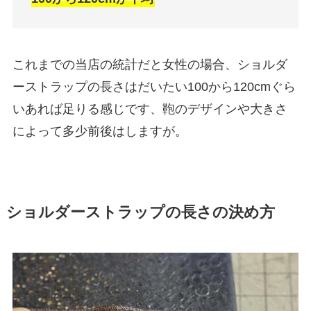
これまでの当店の統計だと女性の場合、ショルダ
ーストラップの長さはだいたい100から120cmぐら
いあれば足りる感じです、鞄のデザインや大きさ
によって多少前後はしますが。
ショルダーストラップの長さの決め方