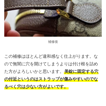
補修後
この補修はほとんど違和感なく仕上がります。な
ので無闇に穴を開けてしまうよりは付け根を詰め
た方がよろしいかと思います。
美錠に固定する穴
の付近というのはストラップが傷みやすいのでな
るべく穴は少ない方がよいです。