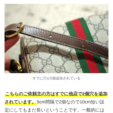
すでに穴が2個追加されている
こちらのご依頼主の方はすでに他店で2個穴を追加
されています。
5cm間隔で2個なので10cm短い設
定にしてもまだ長いということです。一般的には