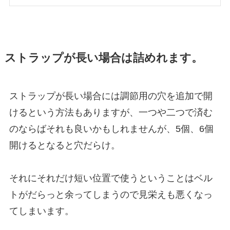
ストラップが長い場合は詰めれます。
ストラップが長い場合には調節用の穴を追加で開
けるという方法もありますが、一つや二つで済む
のならばそれも良いかもしれませんが、5個、6個
開けるとなると穴だらけ。
それにそれだけ短い位置で使うということはベル
トがだらっと余ってしまうので見栄えも悪くなっ
てしまいます。