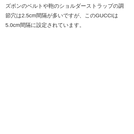
ズボンのベルトや鞄のショルダーストラップの調
節穴は2.5cm間隔が多いですが、このGUCCIは
5.0cm間隔に設定されています。