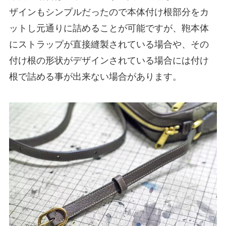
ザインもシンプルだったので本体付け根部分をカ
ットし元通りに詰めることが可能ですが、鞄本体
にストラップが直接縫製されている場合や、その
付け根の形状がデザインされている場合には付け
根で詰める事が出来ない場合があります。