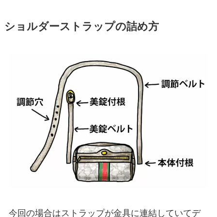
ショルダーストラップの詰め方
今回の場合はストラップが金具に連結していてデ