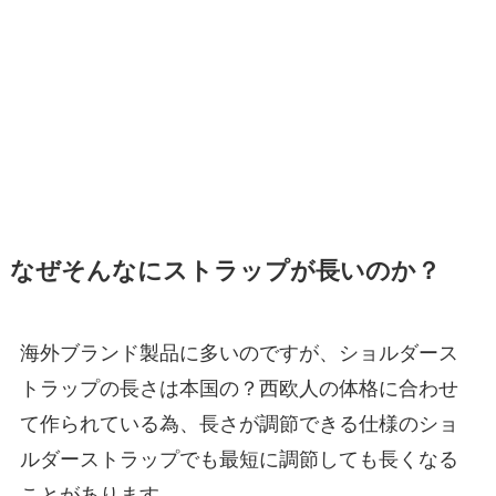
なぜそんなにストラップが長いのか？
海外ブランド製品に多いのですが、ショルダース
トラップの長さは本国の？西欧人の体格に合わせ
て作られている為、長さが調節できる仕様のショ
ルダーストラップでも最短に調節しても長くなる
ことがあります。