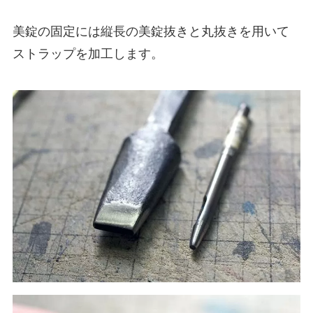
美錠の固定には縦長の美錠抜きと丸抜きを用いて
ストラップを加工します。