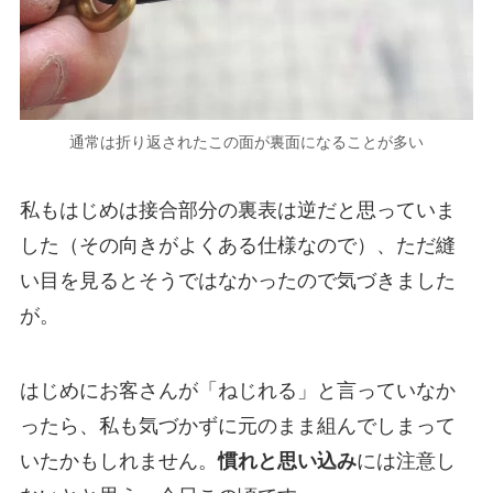
通常は折り返されたこの面が裏面になることが多い
私もはじめは接合部分の裏表は逆だと思っていま
した（その向きがよくある仕様なので）、ただ縫
い目を見るとそうではなかったので気づきました
が。
はじめにお客さんが「ねじれる」と言っていなか
ったら、私も気づかずに元のまま組んでしまって
いたかもしれません。
慣れと思い込み
には注意し