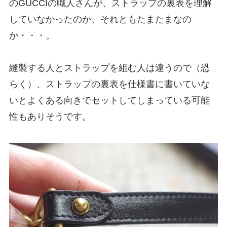
のGUCCIの職人さんが、ストラップの裏表を理解
していなかったのか、それともたまたまなの
か・・・。
縫製する人とストラップを組む人は違うので（恐
らく）、ストラップの裏表を仕様書に書いていな
いとよくある向きでセットしてしまっている可能
性もありそうです。