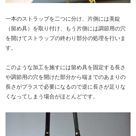
一本のストラップを二つに分け、片側には美錠
（留め具）を取り付け、もう片側には調節用の穴
を開けてストラップの終わり部分の処理を行いま
す。
このような加工を施すには留め具を固定する長さ
や調節用の穴を開けた部分から端までのあまりの
長さがプラスで必要になるので逆に長さが足りな
くなってしまう場合がほとんどです。