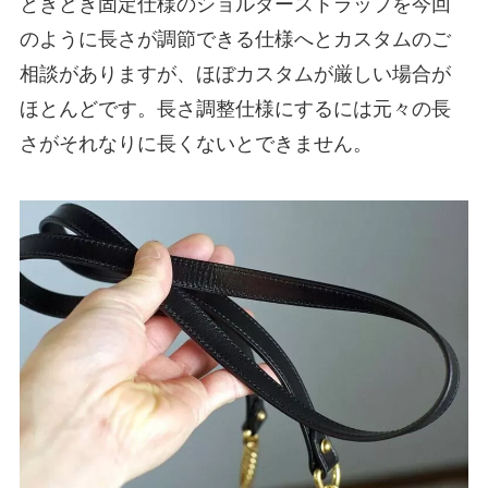
ときどき固定仕様のショルダーストラップを今回
のように長さが調節できる仕様へとカスタムのご
相談がありますが、ほぼカスタムが厳しい場合が
ほとんどです。長さ調整仕様にするには元々の長
さがそれなりに長くないとできません。