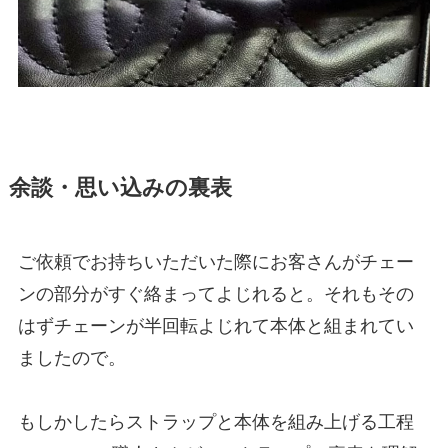
余談・思い込みの裏表
ご依頼でお持ちいただいた際にお客さんがチェー
ンの部分がすぐ絡まってよじれると。それもその
はずチェーンが半回転よじれて本体と組まれてい
ましたので。
もしかしたらストラップと本体を組み上げる工程