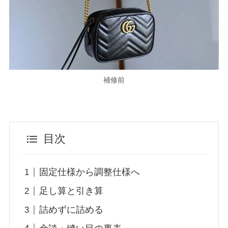
補修前
目次
固定仕様から調整仕様へ
足し算と引き算
詰めずに詰める