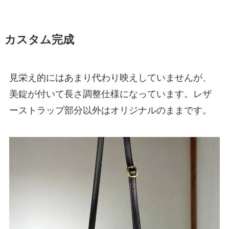
カスタム完成
見栄え的にはあまり代わり映えしていませんが、
美錠が付いて長さ調整仕様になっています。レザ
ーストラップ部分以外はオリジナルのままです。