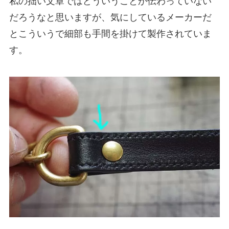
私の拙い文章ではどういうことか伝わっていない
だろうなと思いますが、気にしているメーカーだ
とこういうで細部も手間を掛けて製作されていま
す。