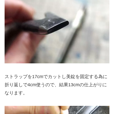
ストラップを17cmでカットし美錠を固定する為に
折り返しで4cm使うので、結果13cmの仕上がりに
なります。