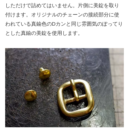
しただけで詰めてはいません。片側に美錠を取り
付けます。オリジナルのチェーンの接続部分に使
われている真鍮色のDカンと同じ雰囲気のぽってり
とした真鍮の美錠を使用します。