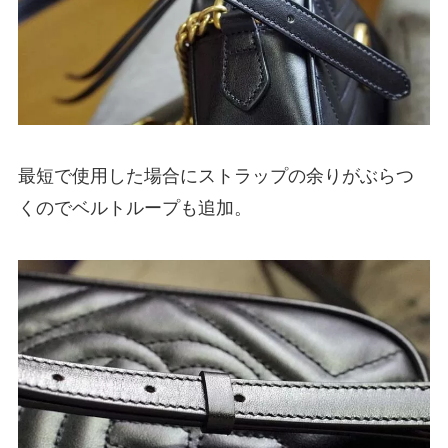
最短で使用した場合にストラップの余りがぶらつ
くのでベルトループも追加。