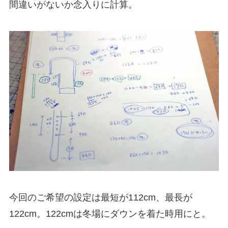
間違いがないか念入りに計算。
今回のご希望の設定は最短が112cm、最長が
122cm。122cmは冬場にダウンを着た時用にと。