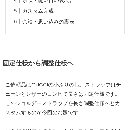
余談・縫い目の裏表。
カスタム完成
余談・思い込みの裏表
固定仕様から調整仕様へ
ご依頼品はGUCCIの小ぶりの鞄、ストラップはチ
ェーンとレザーのコンビで長さは固定仕様です。
このショルダーストラップを長さ調整仕様へとカ
スタムするのが今回のお題です。