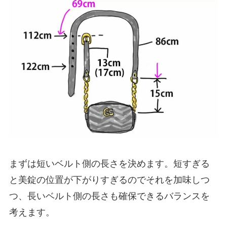
まずは短いベルト側の長さを決めます。短すぎる
と美錠の位置が下がりすぎるのでそれを加味しつ
つ、長いベルト側の長さも確保できるバランスを
考えます。