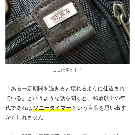
ここは革かも？
「ある一定期間を過ぎると壊れるように仕込まれ
ている」というような話を聞くと、46歳以上の年
代であれば
ソニータイマー
という言葉を思い出す
かもしれません。