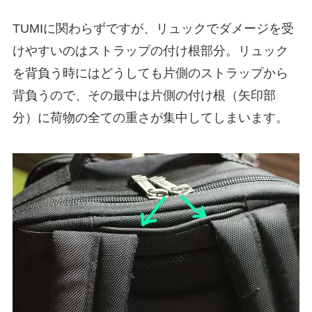
TUMIに関わらずですが、リュックでダメージを受
けやすいのはストラップの付け根部分。リュック
を背負う時にはどうしても片側のストラップから
背負うので、その最中は片側の付け根（矢印部
分）に荷物の全ての重さが集中してしまいます。