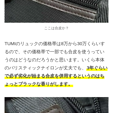
ここは合皮か？
TUMIのリュックの価格帯は8万から30万くらいす
るので、その価格帯で一部でも合皮を使うってい
うのはどうなのだろうかと思います。いくら本体
のバリスティックナイロンが丈夫でも、
3年ぐらい
で必ず劣化が始まる合皮を併用するというのはち
ょっとブラックな香りがします。