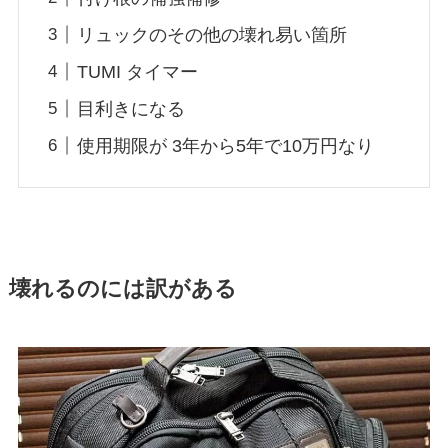
リュックのその他の壊れ易い箇所
TUMI タイマー
目利きになる
使用期限が 3年から5年で10万円なり
壊れるのには訳がある