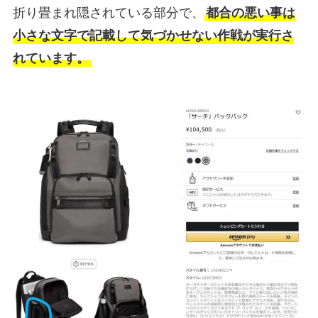
折り畳まれ隠されている部分で、
都合の悪い事は
小さな文字で記載して気づかせない作戦が実行さ
れています。