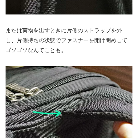
または荷物を出すときに片側のストラップを外
し、片側持ちの状態でファスナーを開け閉めして
ゴソゴソなんてことも。