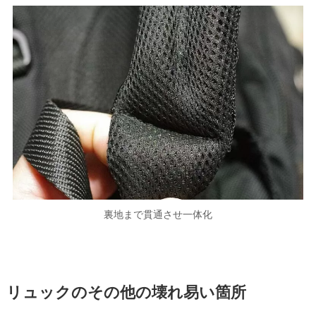
裏地まで貫通させ一体化
リュックのその他の壊れ易い箇所