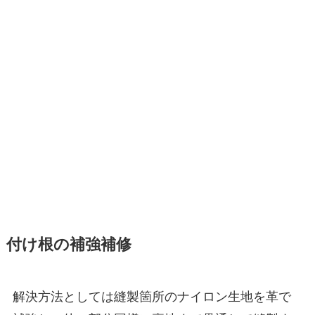
付け根の補強補修
解決方法としては縫製箇所のナイロン生地を革で