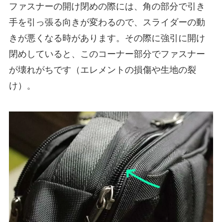
ファスナーの開け閉めの際には、角の部分で引き
手を引っ張る向きが変わるので、スライダーの動
きが悪くなる時があります。その際に強引に開け
閉めしていると、このコーナー部分でファスナー
が壊れがちです（エレメントの損傷や生地の裂
け）。