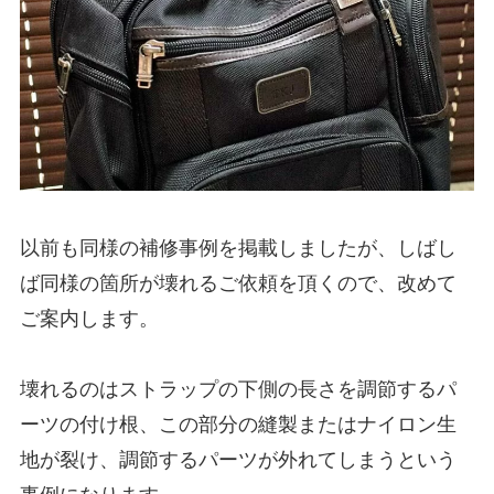
以前も同様の補修事例を掲載しましたが、しばし
ば同様の箇所が壊れるご依頼を頂くので、改めて
ご案内します。
壊れるのはストラップの下側の長さを調節するパ
ーツの付け根、この部分の縫製またはナイロン生
地が裂け、調節するパーツが外れてしまうという