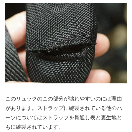
このリュックのこの部分が壊れやすいのには理由
があります。ストラップに縫製されている他のパ
ーツについてはストラップを貫通し表と裏生地と
もに縫製されています。