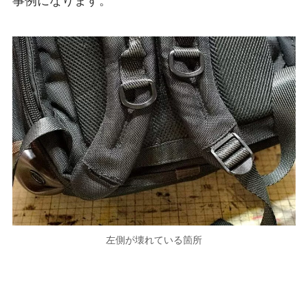
事例になります。
左側が壊れている箇所