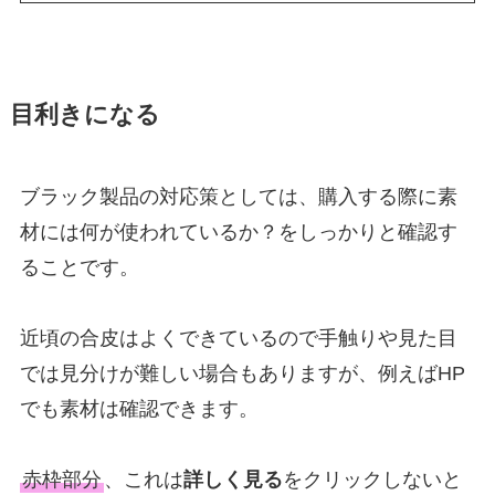
目利きになる
ブラック製品の対応策としては、購入する際に素
材には何が使われているか？をしっかりと確認す
ることです。
近頃の合皮はよくできているので手触りや見た目
では見分けが難しい場合もありますが、例えばHP
でも素材は確認できます。
赤枠部分
、これは
詳しく見る
をクリックしないと