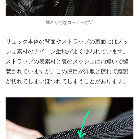
壊れがちなコーナー付近
リュック本体の背面やストラップの裏面にはメッ
シュ素材のナイロン生地がよく使われています。
ストラップの表素材と裏のメッシュは内縫いで縫
製されていますが、この境目が洋服と擦れて縫製
が切れてしまいほつれてしまうことがあります。