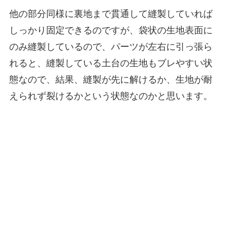
他の部分同様に裏地まで貫通して縫製していれば
しっかり固定できるのですが、袋状の生地表面に
のみ縫製しているので、パーツが左右に引っ張ら
れると、縫製している土台の生地もブレやすい状
態なので、結果、縫製が先に解けるか、生地が耐
えられず裂けるかという状態なのかと思います。