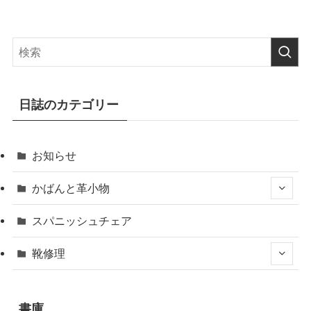
日誌のカテゴリー
お知らせ
かばんと革小物
スパニッシュチェア
靴修理
書庫