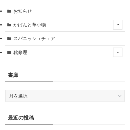
お知らせ
かばんと革小物
スパニッシュチェア
靴修理
書庫
書
庫
最近の投稿