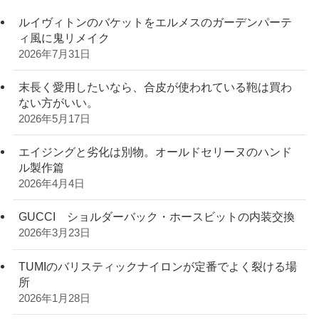
ルイヴィトンのバケットをエルメスのガーデンパーテ
ィ風に鬼リメイク
2026年7月31日
末長く愛用したいなら、合皮が使われている鞄は買わ
ない方がいい。
2026年5月17日
エイジングと劣化は別物。オールドセリーヌのハンド
ル製作篇
2026年4月4日
GUCCI ショルダーバック・ホースビットの内装交換
2026年3月23日
TUMIのバリスティックナイロンが定番でよく裂ける場
所
2026年1月28日