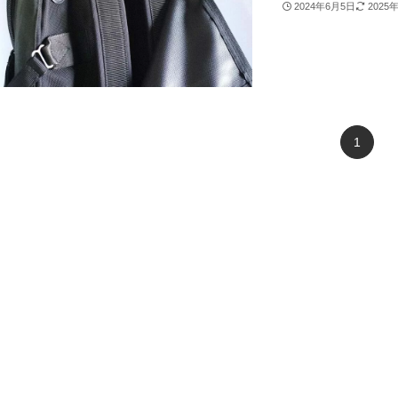
2024年6月5日
2025
1