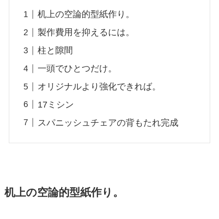
机上の空論的型紙作り。
製作費用を抑えるには。
柱と隙間
一頭でひとつだけ。
オリジナルより強化できれば。
17ミシン
スパニッシュチェアの背もたれ完成
机上の空論的型紙作り。