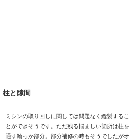
柱と隙間
ミシンの取り回しに関しては問題なく縫製するこ
とができそうです。ただ残る悩ましい箇所は柱を
通す輪っか部分。部分補修の時もそうでしたがオ