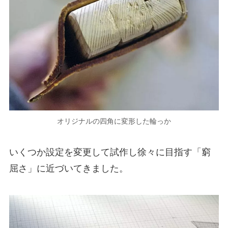
オリジナルの四角に変形した輪っか
いくつか設定を変更して試作し徐々に目指す「窮
屈さ」に近づいてきました。