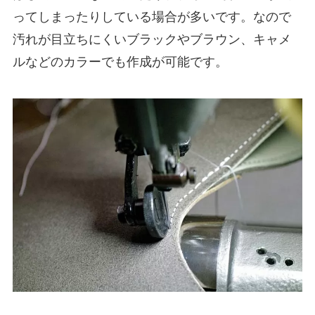
ってしまったりしている場合が多いです。なので
汚れが目立ちにくいブラックやブラウン、キャメ
ルなどのカラーでも作成が可能です。