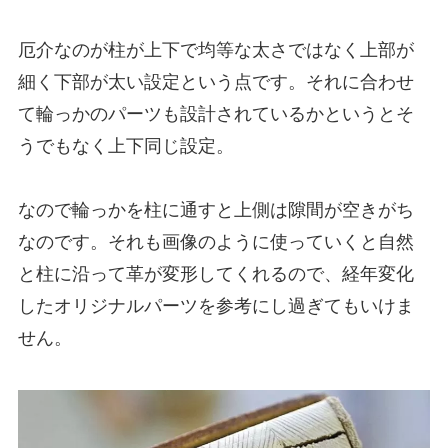
厄介なのが柱が上下で均等な太さではなく上部が
細く下部が太い設定という点です。それに合わせ
て輪っかのパーツも設計されているかというとそ
うでもなく上下同じ設定。
なので輪っかを柱に通すと上側は隙間が空きがち
なのです。それも画像のように使っていくと自然
と柱に沿って革が変形してくれるので、経年変化
したオリジナルパーツを参考にし過ぎてもいけま
せん。