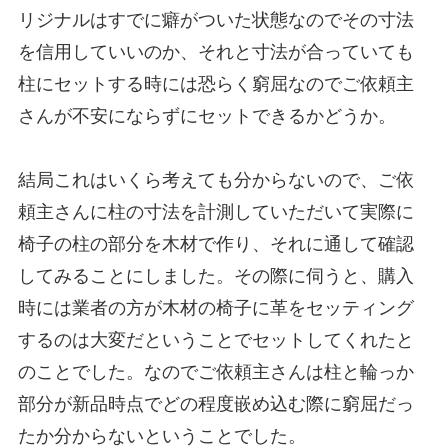
リジナルはすでに癖がついた状態なのでその寸法
を信用していいのか、それと寸法が合っていても
柱にセットする時には恐らく窮屈なのでご依頼主
さんが不安にならずにセットできるかどうか。
結局これはいくら考えても分からないので、ご依
頼主さんに柱の寸法を計測していただいて実際に
椅子の柱の部分を木材で作り、それに通して確認
してみることにしました。その際に伺うと、購入
時には業者の方が木材の椅子に革をセッティング
するのは大変だということでセットしてくれたと
のことでした。なのでご依頼主さんは柱と輪っか
部分が新品時点でどの程度嵌め込む際に窮屈だっ
たか分からないということでした。