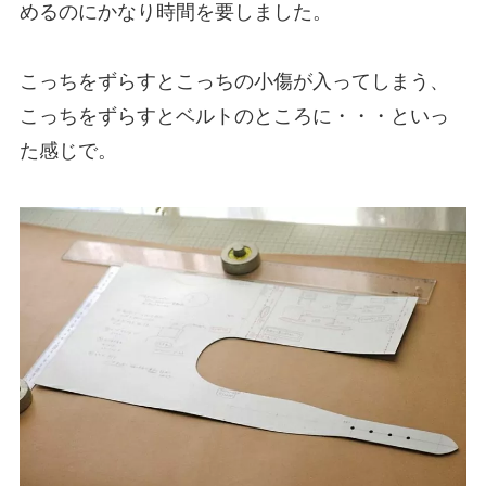
めるのにかなり時間を要しました。
こっちをずらすとこっちの小傷が入ってしまう、
こっちをずらすとベルトのところに・・・といっ
た感じで。