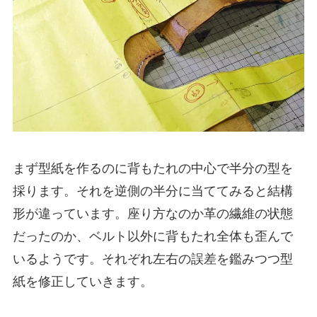
まず型紙を作るのに背もたれの中心で半分の型を
採ります。それを逆側の半分に当ててみると結構
形が違っています。座り方なのか革の繊維の状態
だったのか、ベルト以外に背もたれ全体も歪んで
いるようです。それぞれ左右の誤差を鑑みつつ型
紙を修正していきます。