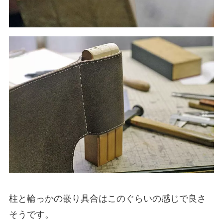
柱と輪っかの嵌り具合はこのぐらいの感じで良さ
そうです。