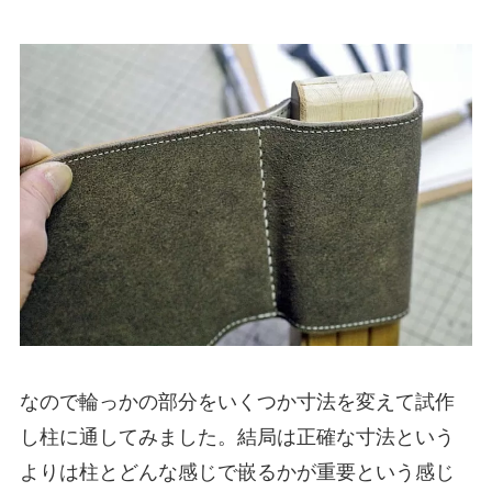
なので輪っかの部分をいくつか寸法を変えて試作
し柱に通してみました。結局は正確な寸法という
よりは柱とどんな感じで嵌るかが重要という感じ