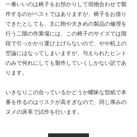
一番いいのは椅子をお預かりして現物合わせで製
作するのがベストではありますが、椅子をお借り
できたとしても、主に鞄や大きめの製品の修理を
行う二階の作業場には、この椅子のサイズでは階
段で引っかかり運び上げらないので、やや机上の
空論にはなってしまいますが、与えられたヒント
のみで何れにしても製作していくしかない訳であ
ります。
いきなりこの合っているかどうか曖昧な型紙で本
番を作るのはリスクが高すぎなので、同じ厚みの
ヌメの床革で試作を行います。