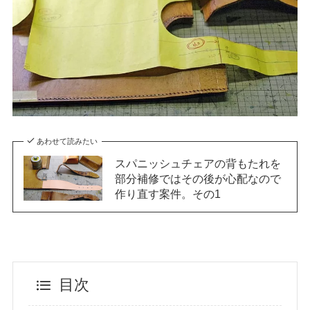
あわせて読みたい
スパニッシュチェアの背もたれを
部分補修ではその後が心配なので
作り直す案件。その1
目次