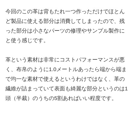
今回のこの革は背もたれ一つ作っただけでほとん
ど製品に使える部分は消費してしまったので、残
った部分は小さなパーツの修理やサンプル製作に
と使う感じです。
革という素材は非常にコストパフォーマンスが悪
く、布帛のように1.0メートルあったら端から端ま
で均一な素材で使えるというわけではなく、革の
繊維が詰まっていて表面も綺麗な部分というのは1
頭（半裁）のうちの5割あればいい程度です。