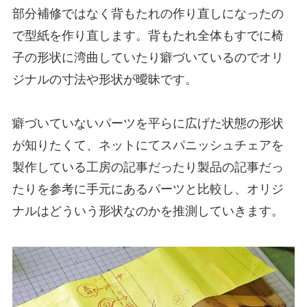
部分補修ではなく背もたれの作り直しになったの
で型紙を作り直します。背もたれ全体もすでに椅
子の形状に湾曲していたり癖づいているのでオリ
ジナルの寸法や形状が曖昧です。
癖づいていないパーツを平らに広げた状態の形状
が知りたくて、ネットにてスパニッシュチェアを
製作している工房の記事だったり製品の記事だっ
たりを参考に手元にあるパーツと比較し、オリジ
ナルはどういう形状なのかを推測していきます。