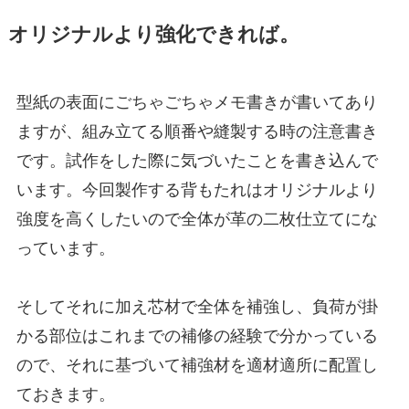
オリジナルより強化できれば。
型紙の表面にごちゃごちゃメモ書きが書いてあり
ますが、組み立てる順番や縫製する時の注意書き
です。試作をした際に気づいたことを書き込んで
います。今回製作する背もたれはオリジナルより
強度を高くしたいので全体が革の二枚仕立てにな
っています。
そしてそれに加え芯材で全体を補強し、負荷が掛
かる部位はこれまでの補修の経験で分かっている
ので、それに基づいて補強材を適材適所に配置し
ておきます。