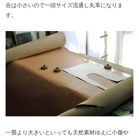
合は小さいので一頭サイズ流通し丸革になりま
す。
一畳より大きいといっても天然素材ゆえに小傷や