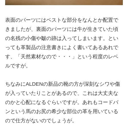
表面のパーツにはベストな部分をなんとか配置で
きましたが、裏面のパーツには牛が生きていた頃
の名残の小傷や皺の跡は入ってしまいます。とい
っても革製品の注意書きによく書いてあるあれで
す、「天然素材なので・・・」という程度のレベ
ルですが。
ちなみにALDENの新品の靴の方が深刻なシワや傷
が入っていたりことがあるので、これは大丈夫な
のかと心配になるぐらいですが。あれもコードバ
ンという馬のお尻の希少な部位の革を用いている
ので仕方がないのでしょうが。