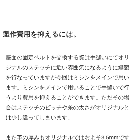
製作費用を抑えるには。
座面の固定ベルトを交換する際は手縫いにてオリ
ジナルのステッチに近い雰囲気になるように縫製
を行なっていますが今回はミシンをメインで用い
ます。ミシンをメインで用いることで手縫いで行
うより費用を抑えることができます。ただその場
合はステッチのピッチや糸の太さがオリジナルと
は少し違ってしまいます。
また革の厚みもオリジナルではおよそ3.5mmです