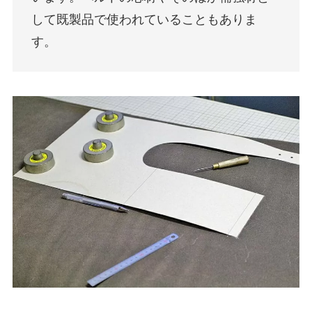
して既製品で使われていることもありま
す。