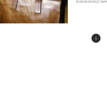
2022年2月10日
202
1