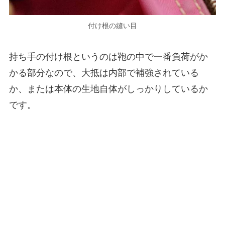
付け根の縫い目
持ち手の付け根というのは鞄の中で一番負荷がか
かる部分なので、大抵は内部で補強されている
か、または本体の生地自体がしっかりしているか
です。