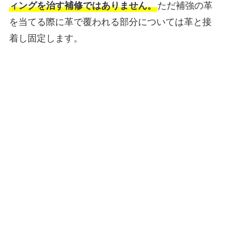
ィングを治す補修ではありません。
ただ補強の革
を当てる際に革で覆われる部分については革と接
着し固定します。