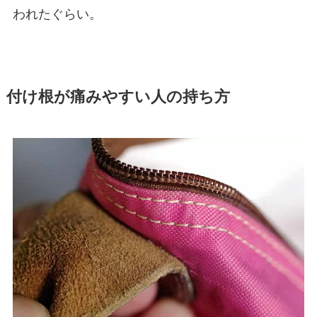
われたぐらい。
付け根が痛みやすい人の持ち方