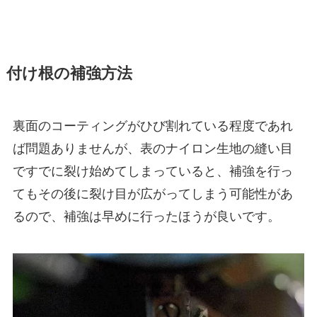
付け根の補強方法
裏面のコーティングがひび割れている程度であれ
ば問題ありませんが、表のナイロン生地の縫い目
ですでに裂け始めてしまっていると、補強を行っ
てもその後に裂け目が広がってしまう可能性があ
るので、補強は早めに行ったほうが良いです。