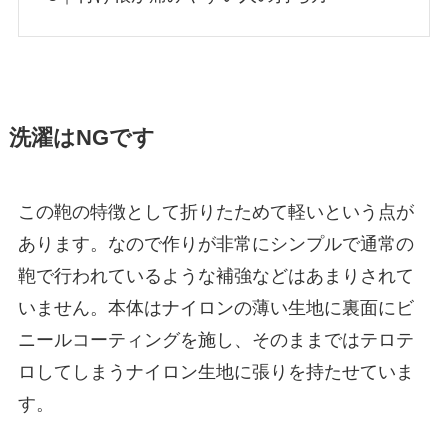
洗濯はNGです
この鞄の特徴として折りたためて軽いという点が
あります。なので作りが非常にシンプルで通常の
鞄で行われているような補強などはあまりされて
いません。本体はナイロンの薄い生地に裏面にビ
ニールコーティングを施し、そのままではテロテ
ロしてしまうナイロン生地に張りを持たせていま
す。