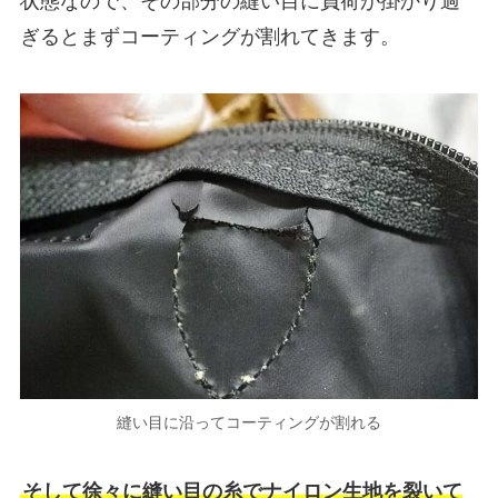
状態なので、その部分の縫い目に負荷が掛かり過
ぎるとまずコーティングが割れてきます。
縫い目に沿ってコーティングが割れる
そして徐々に縫い目の糸でナイロン生地を裂いて