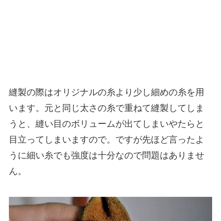
縫製の際はオリジナルの糸より少し細めの糸を用
います。元と同じ太さの糸で重ねて縫製してしま
うと、縫い目のボリュームが出てしまいやたらと
目立ってしまいますので。ですが先ほど言ったよ
うに細い糸でも強度は十分なので問題はありませ
ん。