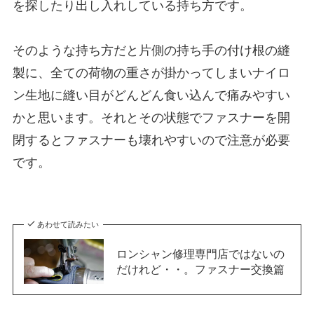
を探したり出し入れしている持ち方です。
そのような持ち方だと片側の持ち手の付け根の縫
製に、全ての荷物の重さが掛かってしまいナイロ
ン生地に縫い目がどんどん食い込んで痛みやすい
かと思います。それとその状態でファスナーを開
閉するとファスナーも壊れやすいので注意が必要
です。
あわせて読みたい
ロンシャン修理専門店ではないの
だけれど・・。ファスナー交換篇