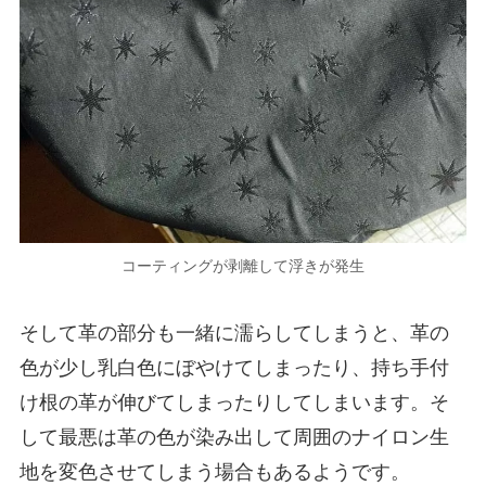
コーティングが剥離して浮きが発生
そして革の部分も一緒に濡らしてしまうと、革の
色が少し乳白色にぼやけてしまったり、持ち手付
け根の革が伸びてしまったりしてしまいます。そ
して最悪は革の色が染み出して周囲のナイロン生
地を変色させてしまう場合もあるようです。