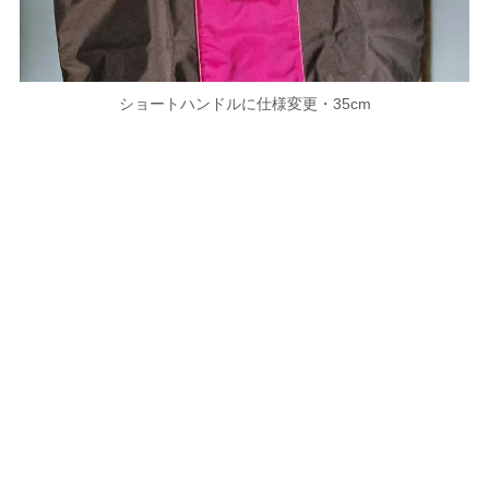
ショートハンドルに仕様変更・35cm