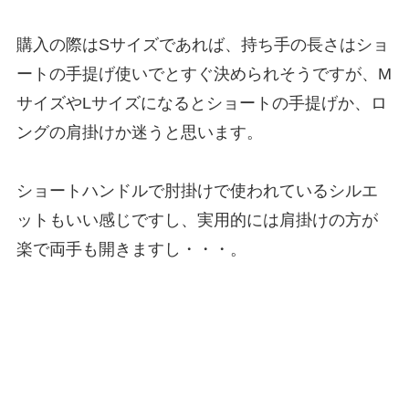
購入の際はSサイズであれば、持ち手の長さはショ
ートの手提げ使いでとすぐ決められそうですが、M
サイズやLサイズになるとショートの手提げか、ロ
ングの肩掛けか迷うと思います。
ショートハンドルで肘掛けで使われているシルエ
ットもいい感じですし、実用的には肩掛けの方が
楽で両手も開きますし・・・。