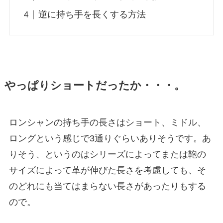
逆に持ち手を長くする方法
やっぱりショートだったか・・・。
ロンシャンの持ち手の長さはショート、ミドル、
ロングという感じで3通りぐらいありそうです。あ
りそう、というのはシリーズによってまたは鞄の
サイズによって革が伸びた長さを考慮しても、そ
のどれにも当てはまらない長さがあったりもする
ので。