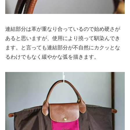
連結部分は革が重なり合っているので始め硬さが
あると思いますが、使用により撓って馴染んでき
ます。と言っても連結部分が不自然にカクッとな
るわけでもなく緩やかな弧を描きます。