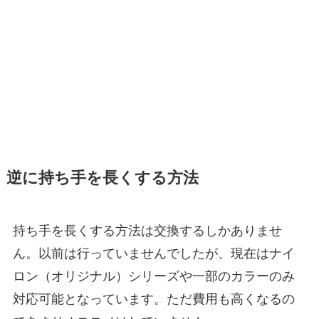
逆に持ち手を長くする方法
持ち手を長くする方法は交換するしかありませ
ん。以前は行っていませんでしたが、現在はナイ
ロン（オリジナル）シリーズや一部のカラーのみ
対応可能となっています。ただ費用も高くなるの