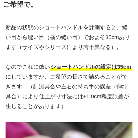
ご希望で。
新品の状態のショートハンドルを計測すると、縫
い目から縫い目（横の縫い目）でおよそ35cmあり
ます（サイズやシリーズにより若干異なる）。
なのでこれに倣い
ショートハンドルの設定は35cm
にしていますが、ご希望の長さで詰めることがで
きます。（計測具合や左右の持ち手の誤差（伸び
具合）により仕上がり寸法には±1.0cm程度誤差が
生じることがあります）