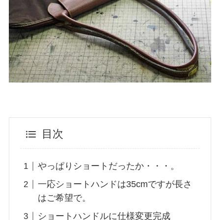
目次
やっぱりショートだったか・・・。
一応ショートハンドは35cmですが長さ
はご希望で。
ショートハンドルに仕様変更完成