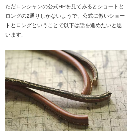
ただロンシャンの公式HPを見てみるとショートと
ロングの2通りしかないようで、公式に倣いショー
トとロングということで以下は話を進めたいと思
います。