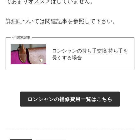
であまりオススメはしていません。
詳細については関連記事を参照して下さい。
関連記事
ロンシャンの持ち手交換 持ち手を
長くする場合
ロンシャンの補修費用一覧はこちら