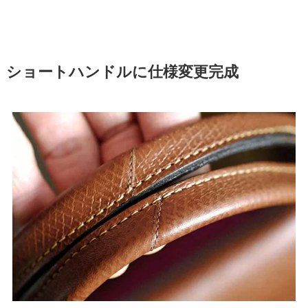
ショートハンドルに仕様変更完成