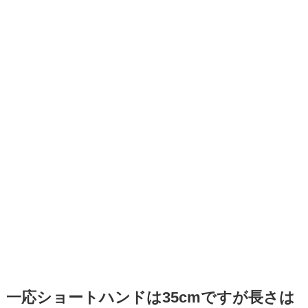
一応ショートハンドは35cmですが長さは