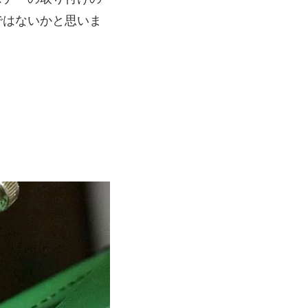
ではないかと思いま