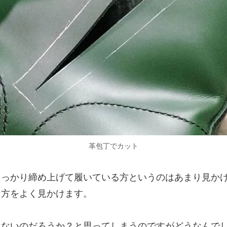
革包丁でカット
しっかり締め上げて履いている方というのはあまり見か
る方をよく見かけます。
れないのだろうか？と思ってしまうのですがどうなんで