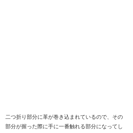
二つ折り部分に革が巻き込まれているので、その
部分が握った際に手に一番触れる部分になってし