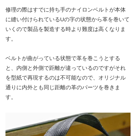
修理の際はすでに持ち手のナイロンベルトが本体
に縫い付けられているUの字の状態から革を巻いて
いくので製品を製造する時より難度は高くなりま
す。
ベルトが曲がっている状態で革を巻こうとする
と、内側と外側で距離が違っているのですがそれ
を型紙で再現するのは不可能なので、オリジナル
通りに内外とも同じ距離の革のパーツを巻きま
す。