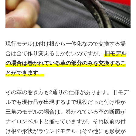
現行モデルは付け根から一体化なので交換する場
合は全て作り変えるしかないのですが、
旧モデル
の場合は巻かれている革の部分のみを交換するこ
とができます。
その革の巻き方も2通りの仕様があります。旧モデ
ルでも現行品が出現するまで現役だった付け根が
三角のモデルの場合は、巻かれている革の断面が
ナイロンベルトと揃っていますが、それ以前の付
け根の形状がラウンドモデル（その他にも形状が