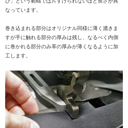
び」という範疇では片ずけられないほど長さが異
なっています。
巻き込まれる部分はオリジナル同様に薄く漉きま
すが手に触れる部分の厚みは残し、なるべく内側
に巻かれる部分のみ革の厚みが薄くなるように加
工します。