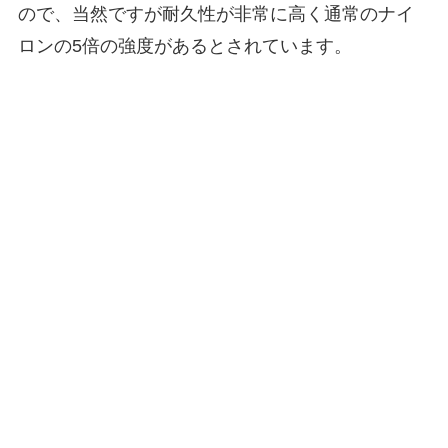
ので、当然ですが耐久性が非常に高く通常のナイ
ロンの5倍の強度があるとされています。