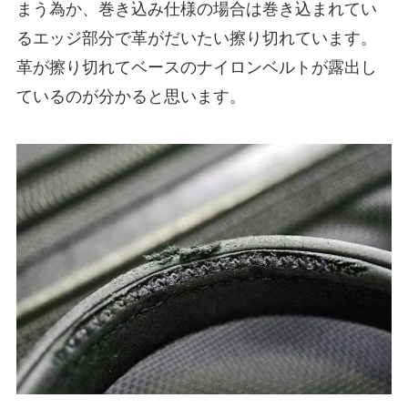
まう為か、巻き込み仕様の場合は巻き込まれてい
るエッジ部分で革がだいたい擦り切れています。
革が擦り切れてベースのナイロンベルトが露出し
ているのが分かると思います。