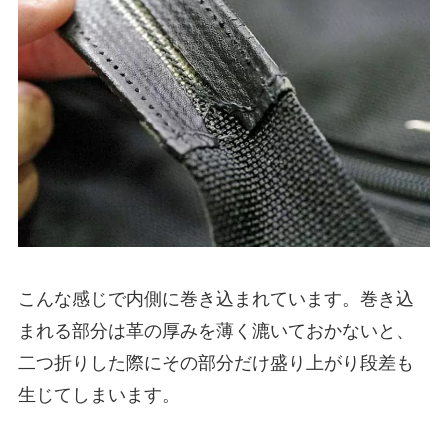
こんな感じで内側に巻き込まれています。巻き込
まれる部分は革の厚みを薄く漉いておかないと、
二つ折りした際にその部分だけ盛り上がり段差も
生じてしまいます。