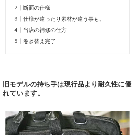
断面の仕様
仕様が違ったり素材が違う事も。
当店の補修の仕方
巻き替え完了
旧モデルの持ち手は現行品より耐久性に優
れています。