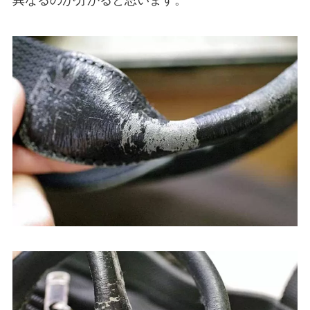
異なるのが分かると思います。