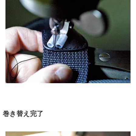
巻き替え完了