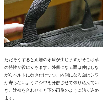
ただそうすると距離の矛盾が生じますがそこは革
の特性が役に立ちます。外側になる面は伸ばしな
がらベルトに巻き付けつつ、内側になる面はシワ
が寄らないようにシワを分散させて張り込んでい
き、辻褄を合わせると下の画像のように貼り込め
ます。