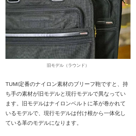
旧モデル（ラウンド）
TUMI定番のナイロン素材のブリーフ鞄ですと、持
ち手の素材が旧モデルと現行モデルで異なってい
ます。旧モデルはナイロンベルトに革が巻かれて
いるモデルで、現行モデルは付け根から一体化し
ている革のモデルになります。