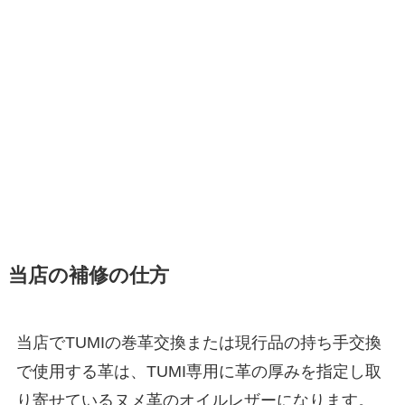
当店の補修の仕方
当店でTUMIの巻革交換または現行品の持ち手交換
で使用する革は、TUMI専用に革の厚みを指定し取
り寄せているヌメ革のオイルレザーになります。