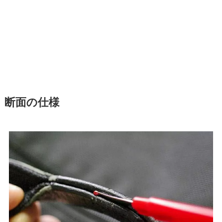
断面の仕様