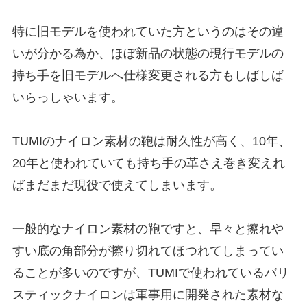
特に旧モデルを使われていた方というのはその違
いが分かる為か、ほぼ新品の状態の現行モデルの
持ち手を旧モデルへ仕様変更される方もしばしば
いらっしゃいます。
TUMIのナイロン素材の鞄は耐久性が高く、10年、
20年と使われていても持ち手の革さえ巻き変えれ
ばまだまだ現役で使えてしまいます。
一般的なナイロン素材の鞄ですと、早々と擦れや
すい底の角部分が擦り切れてほつれてしまってい
ることが多いのですが、TUMIで使われているバリ
スティックナイロンは軍事用に開発された素材な