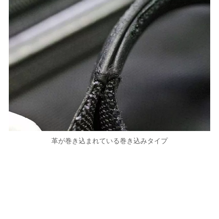
革が巻き込まれている巻き込みタイプ