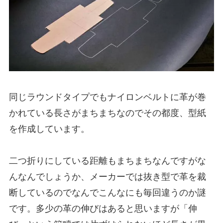
同じラウンドタイプでもナイロンベルトに革が巻
かれている長さがまちまちなのでその都度、型紙
を作成しています。
二つ折りにしている距離もまちまちなんですがな
んなんでしょうか、メーカーでは抜き型で革を裁
断しているのでなんでこんなにも毎回違うのか謎
です。多少の革の伸びはあると思いますが「伸