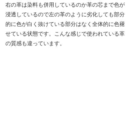
右の革は染料も併用しているのか革の芯まで色が
浸透しているので左の革のように劣化しても部分
的に色が白く抜けている部分はなく全体的に色褪
せている状態です。こんな感じで使われている革
の質感も違っています。