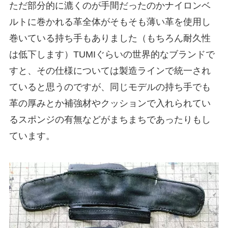
ただ部分的に漉くのが手間だったのかナイロンベ
ルトに巻かれる革全体がそもそも薄い革を使用し
巻いている持ち手もありました（もちろん耐久性
は低下します）TUMIぐらいの世界的なブランドで
すと、その仕様については製造ラインで統一され
ていると思うのですが、同じモデルの持ち手でも
革の厚みとか補強材やクッションで入れられてい
るスポンジの有無などがまちまちであったりもし
ています。