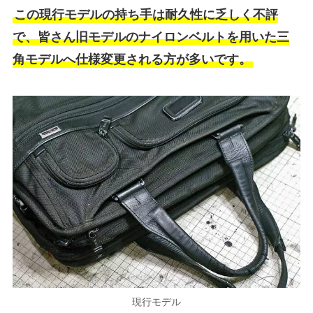
この現行モデルの持ち手は耐久性に乏しく不評
で、皆さん旧モデルのナイロンベルトを用いた三
角モデルへ仕様変更される方が多いです。
現行モデル