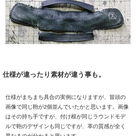
仕様が違ったり素材が違う事も。
仕様がまちまち具合の実例になりますが、冒頭の
画像で同じ鞄が2個並んでいたかと思います。画像
はその持ち手ですが、付け根が同じラウンドモデ
ルで鞄のデザインも同じですが、革の質感が全く