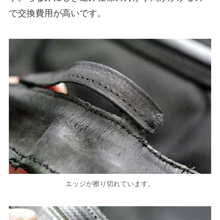
で交換費用が高いです。
エッジが擦り切れています。