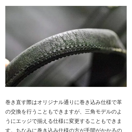
巻き直す際はオリジナル通りに巻き込み仕様で革
の交換を行うこともできますが、三角モデルのよ
うにエッジで揃える仕様に変更することもできま
す。ちなみに巻き込み仕様の方が手間がかかるの