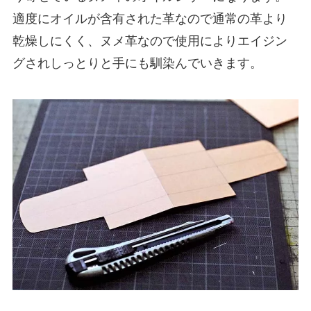
適度にオイルが含有された革なので通常の革より
乾燥しにくく、ヌメ革なので使用によりエイジン
グされしっとりと手にも馴染んでいきます。