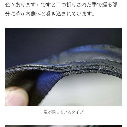
色々あります）ですと二つ折りされた手で握る部
分に革が内側へと巻き込まれています。
端が揃っているタイプ