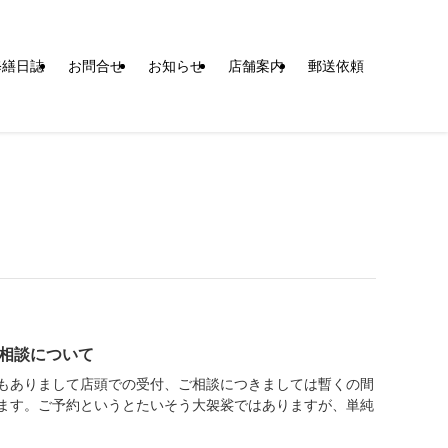
修繕日誌
お問合せ
お知らせ
店舗案内
郵送依頼
相談について
もありまして店頭での受付、ご相談につきましては暫くの間
ます。ご予約というとたいそう大袈裟ではありますが、単純