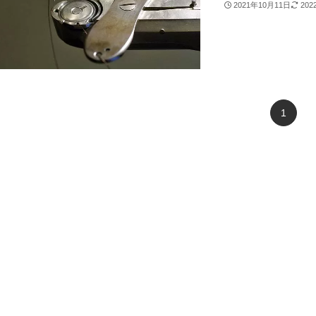
2021年10月11日
20
1