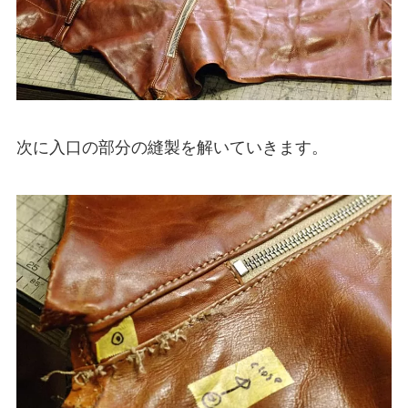
次に入口の部分の縫製を解いていきます。