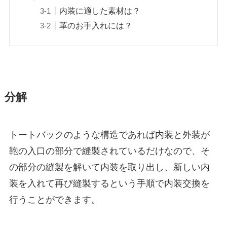
内装に適した素材は？
革のお手入れには？
分解
トートバックのような構造であれば内装と外装が
鞄の入口の部分で縫製されているだけなので、そ
の部分の縫製を解いて内装を取り出し、新しい内
装を入れて再び縫製するという手順で内装交換を
行うことができます。