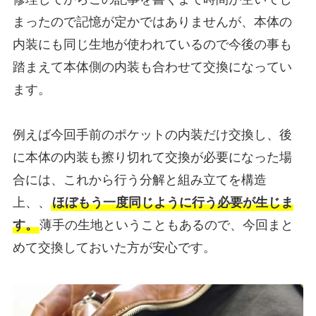
まったので記憶が定かではありませんが、本体の
内装にも同じ生地が使われているので今後の事も
踏まえて本体側の内装も合わせて交換になってい
ます。
例えば今回手前のポケットの内装だけ交換し、後
に本体の内装も擦り切れて交換が必要になった場
合には、これから行う分解と組み立てを構造
上、、
ほぼもう一度同じように行う必要が生じま
す。
薄手の生地ということもあるので、今回まと
めて交換しておいた方が安心です。