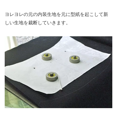
ヨレヨレの元の内装生地を元に型紙を起こして新
しい生地を裁断していきます。