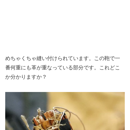
めちゃくちゃ縫い付けられています。この鞄で一
番何重にも革が重なっている部分です。これどこ
か分かりますか？