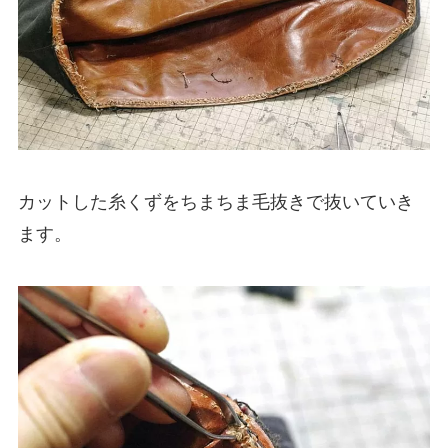
カットした糸くずをちまちま毛抜きで抜いていき
ます。