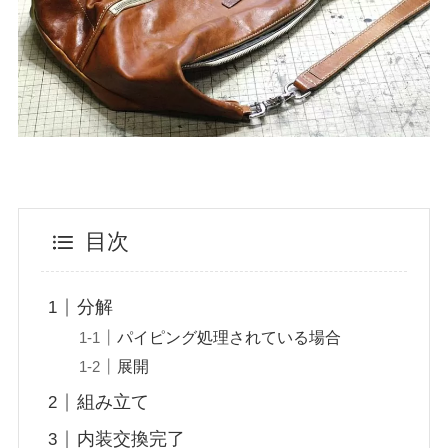
目次
分解
パイピング処理されている場合
展開
組み立て
内装交換完了