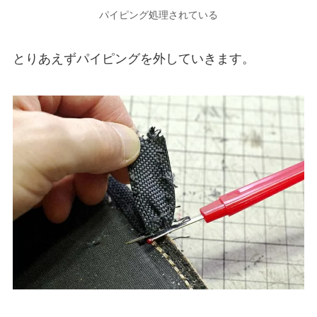
パイピング処理されている
とりあえずパイピングを外していきます。