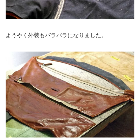
ようやく外装もバラバラになりました。