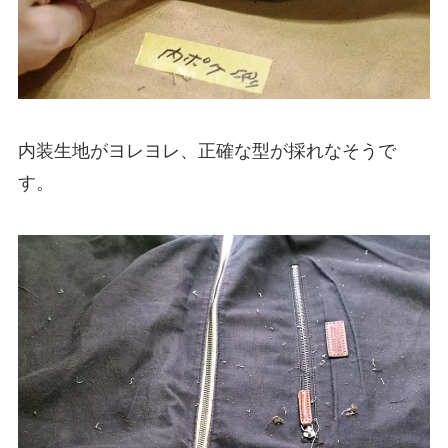
内装生地がヨレヨレ、正確な型が採れなそうで
す。