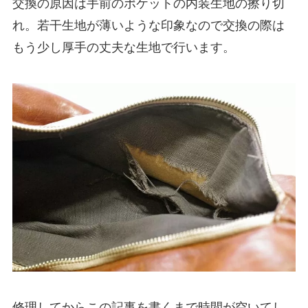
交換の原因は手前のポケットの内装生地の擦り切
れ。若干生地が薄いような印象なので交換の際は
もう少し厚手の丈夫な生地で行います。
修理してからこの記事を書くまで時間が空いてし