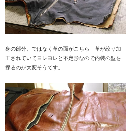
身の部分、ではなく革の面がこちら。革が絞り加
工されていてヨレヨレと不定形なので内装の型を
採るのが大変そうです。