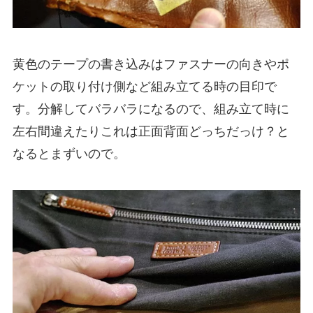
黄色のテープの書き込みはファスナーの向きやポ
ケットの取り付け側など組み立てる時の目印で
す。分解してバラバラになるので、組み立て時に
左右間違えたりこれは正面背面どっちだっけ？と
なるとまずいので。