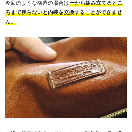
今回のような構造の場合は
一から組み立てるとこ
ろまで戻らないと内装を交換することができませ
ん。