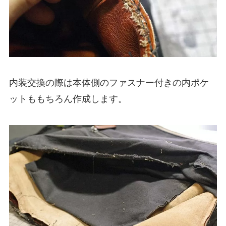
内装交換の際は本体側のファスナー付きの内ポケ
ットももちろん作成します。