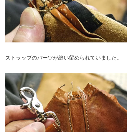
ストラップのパーツが縫い留められていました。