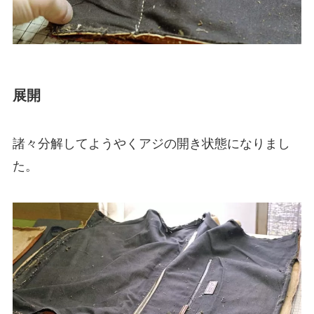
展開
諸々分解してようやくアジの開き状態になりまし
た。