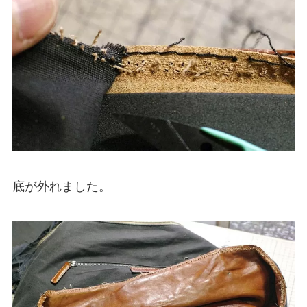
底が外れました。