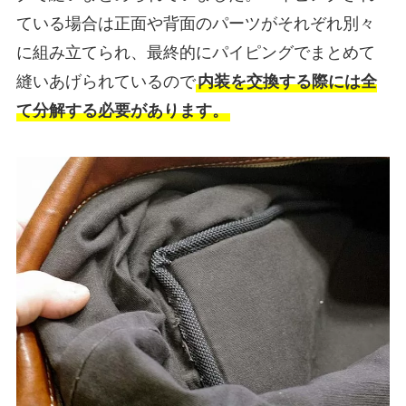
ている場合は正面や背面のパーツがそれぞれ別々
に組み立てられ、最終的にパイピングでまとめて
縫いあげられているので
内装を交換する際には全
て分解する必要があります。