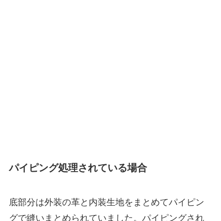
パイピング処理されている場合
底部分は外装の革と内装生地をまとめてパイピン
グで縫いまとめられていました。パイピングされ