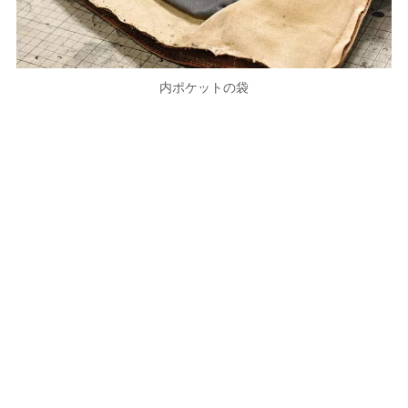
内ポケットの袋