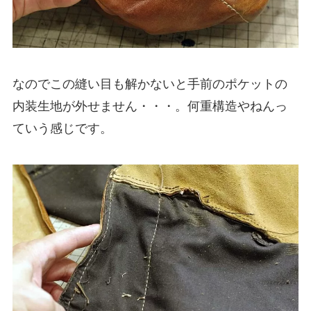
なのでこの縫い目も解かないと手前のポケットの
内装生地が外せません・・・。何重構造やねんっ
ていう感じです。