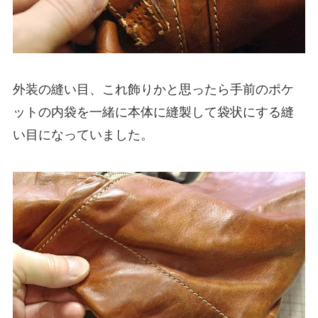
外装の縫い目、これ飾りかと思ったら手前のポケ
ットの内袋を一緒に本体に縫製して袋状にする縫
い目になっていました。