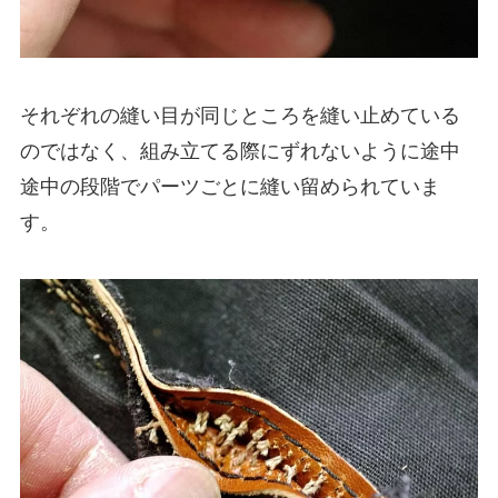
それぞれの縫い目が同じところを縫い止めている
のではなく、組み立てる際にずれないように途中
途中の段階でパーツごとに縫い留められていま
す。