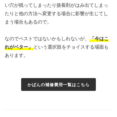
い穴が残ってしまったり接着剤がはみ出てしまっ
たりと他の方法へ変更する場合に影響が生じてし
まう場合もあるので。
なのでベストではないかもしれないが、
「今はこ
れがベター」
という選択肢をチョイスする場面も
あります。
かばんの補修費用一覧はこちら