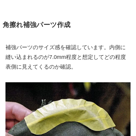
角擦れ補強パーツ作成
補強パーツのサイズ感を確認しています。内側に
縫い込まれるのが7.0mm程度と想定してどの程度
表側に見えてくるのか確認。