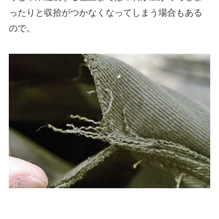
ったりと収拾がつかなくなってしまう場合もある
ので。