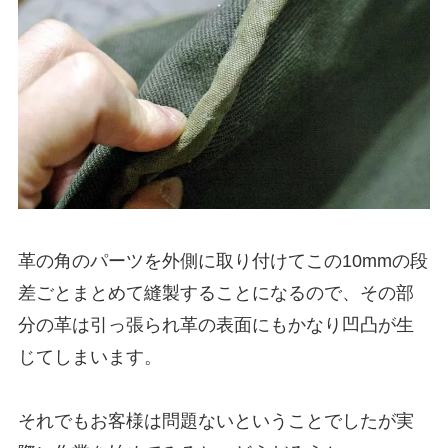
革の角のパーツを外側に取り付けてこの10mmの段
差ごとまとめて縫製することになるので、その部
分の革は引っ張られ革の表面にもかなり凹凸が生
じてしまいます。
それでもお客様は問題ないということでしたが実