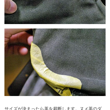
サイズが決まったら革を裁断します。ヌメ革のダ