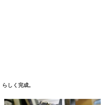
らしく完成。