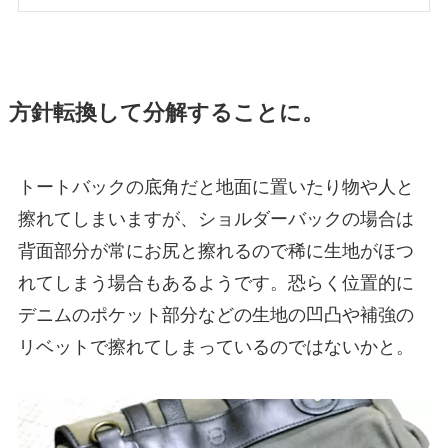
方針転換して分解することに。
トートバックの底角だと地面に置いたり物や人と
擦れてしまいますが、ショルダーバックの場合は
背面部分が常にお尻と擦れるので稀に生地がほつ
れてしまう場合もあるようです。恐らく位置的に
デニムのポケット部分などの生地の凹凸や補強の
リベットで擦れてしまっているのではないかと。