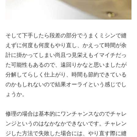
そして下手したら段差の部分でうまくミシンで縫
えずに何度も何度もやり直し、かえって時間が余
計に掛かってしまい尚且つ見栄えもイマイチだっ
た可能性もあるので、遠回りかなと思いましたが
分解してらしく仕上がり、時間も節約できている
のかもしれないので結果オーライという感じでし
ょうか。
修理の場合は基本的にワンチャンスなのでチャレ
ンジというのはなかなかできないです。チャレン
ジした方法で失敗した場合には、やり直す際に縫