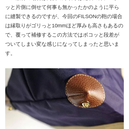
ッと片側に倒せて何事も無かったかのように平ら
に縫製できるのですが、今回のFILSONの鞄の場合
は縁取りがゴリっと10mmほど厚みも高さもあるの
で、覆って補修するこの方法ではボコッと段差が
ついてしまい変な感じになってしまったと思いま
す。