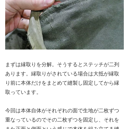
まずは縁取りを分解。そうするとステッチが二列
あります。縁取りがされている場合は大抵が縁取
り前に本体だけをまとめて縫製し固定してから縁
取っています。
今回は本体自体がそれぞれの面で生地が二枚ずつ
重なっているのでその二枚ずつを固定し、それを
また正面と側面という感じで本体を組み立てる縫