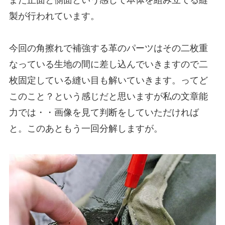
製が行われています。
今回の角擦れで補強する革のパーツはその二枚重
なっている生地の間に差し込んでいきますので二
枚固定している縫い目も解いていきます。ってど
このこと？という感じだと思いますが私の文章能
力では・・画像を見て判断をしていただければ
と。このあともう一回分解しますが。