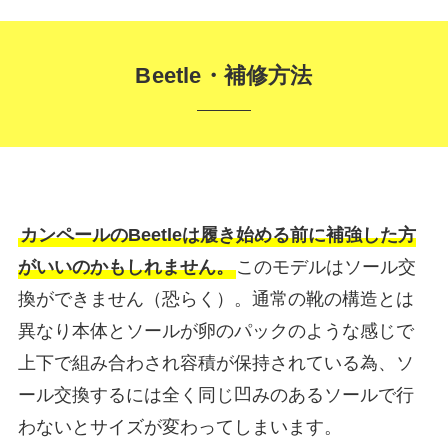
Beetle・補修方法
カンペールのBeetleは履き始める前に補強した方
がいいのかもしれません。
このモデルはソール交
換ができません（恐らく）。通常の靴の構造とは
異なり本体とソールが卵のパックのような感じで
上下で組み合わされ容積が保持されている為、ソ
ール交換するには全く同じ凹みのあるソールで行
わないとサイズが変わってしまいます。