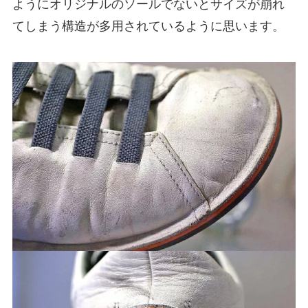
ようにオリジナルのソールでないとサイズが崩れ
てしまう構造が多用されているように思います。