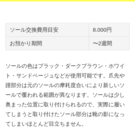
ソール交換費用目安
8.000円
お預かり期間
〜2週間
ソールの色はブラック・ダークブラウン・ホワイ
ト・サンドベージュなどが使用可能です。爪先や
踵部分は元のソールの摩耗度合いにより新しいソ
ールで覆われる範囲が異なります。ソールは少し
奥まった位置に取り付けられるので、実際に履い
てしまうと取り付けたソール部分は靴の影になっ
てしまいほとんど目立ちません。