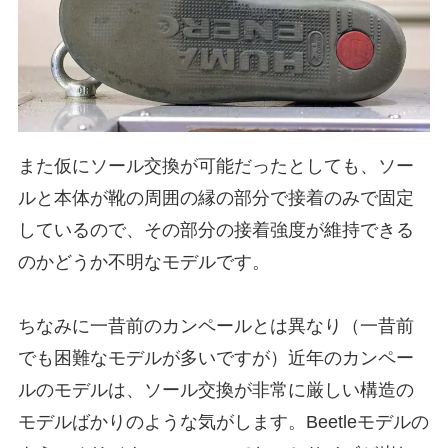
また仮にソール交換が可能だったとしても、ソー
ルと本体が靴の周囲の縁の部分で接着のみで固定
しているので、その部分の接着強度が維持できる
のかどうか不明なモデルです。
ちなみに一昔前のカンペールとは異なり（一昔前
でも困難なモデルが多いですが）近年のカンペー
ルのモデルは、ソール交換が非常に厳しい構造の
モデルばかりのような気がします。Beetleモデルの