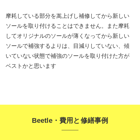
摩耗している部分を嵩上げし補修してから新しい
ソールを取り付けることはできません。また摩耗
してオリジナルのソールが薄くなってから新しい
ソールで補強するよりは、目減りしていない、傾
いていない状態で補強のソールを取り付けた方が
ベストかと思います
Beetle・費用と修繕事例